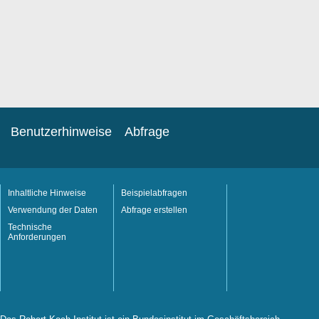
Benutzerhinweise
Abfrage
Inhaltliche Hinweise
Beispielabfragen
Verwendung der Daten
Abfrage erstellen
Technische
Anforderungen