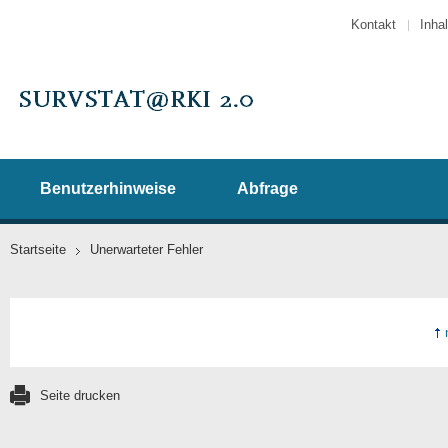
Kontakt
Inhal
Benutzerhinweise
Abfrage
Startseite
Unerwarteter Fehler
Seite drucken