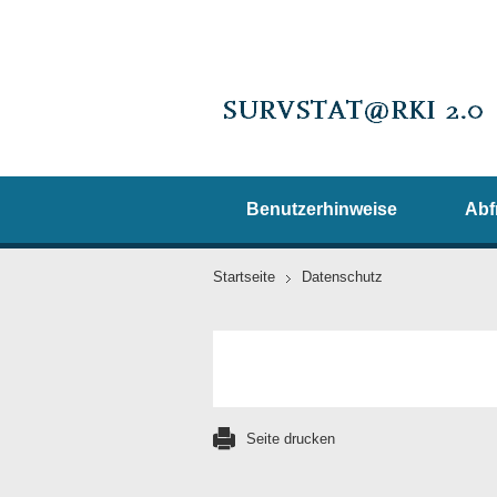
Benutzerhinweise
Abf
Startseite
Datenschutz
Seite drucken