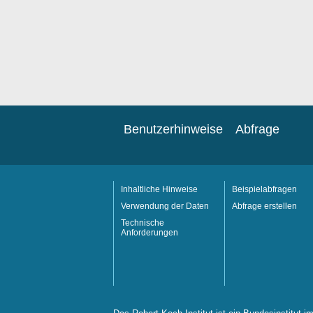
Benutzerhinweise
Abfrage
Inhaltliche Hinweise
Beispielabfragen
Verwendung der Daten
Abfrage erstellen
Technische
Anforderungen