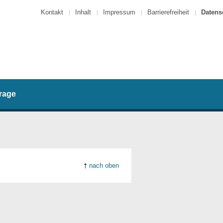
Kontakt
Inhalt
Impressum
Barrierefreiheit
Datens
rage
nach oben