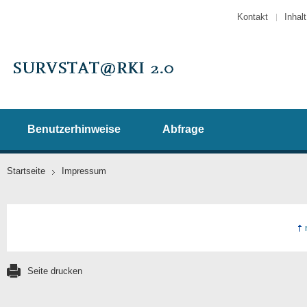
Kontakt
Inhalt
Benutzerhinweise
Abfrage
Startseite
Impressum
Seite drucken