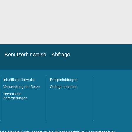
Benutzerhinweise
Abfrage
Inhaltliche Hinweise
Beispielabfragen
Verwendung der Daten
Abfrage erstellen
Technische
Anforderungen